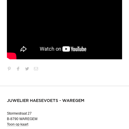
JUWELIER HAESEVOETS - WAREGEM
Stormestraat 27
B-8790 WAREGEM
Toon op kaart