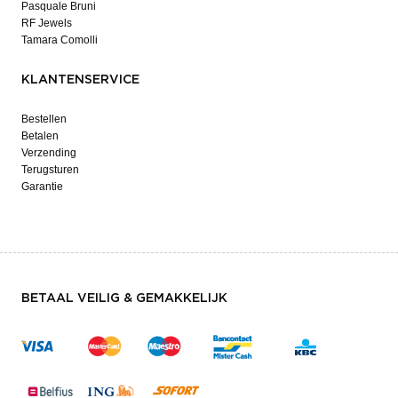
Pasquale Bruni
RF Jewels
Tamara Comolli
KLANTENSERVICE
Bestellen
Betalen
Verzending
Terugsturen
Garantie
BETAAL VEILIG & GEMAKKELIJK