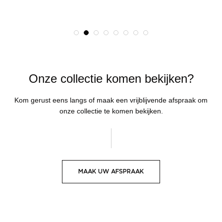
Onze collectie komen bekijken?
Kom gerust eens langs of maak een vrijblijvende afspraak om
onze collectie te komen bekijken.
MAAK UW AFSPRAAK