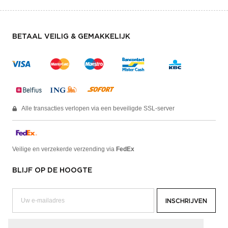
BETAAL VEILIG & GEMAKKELIJK
Alle transacties verlopen via een beveiligde SSL-server
Veilige en verzekerde verzending via
FedEx
BLIJF OP DE HOOGTE