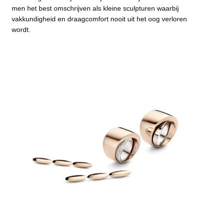
men het best omschrijven als kleine sculpturen waarbij
vakkundigheid en draagcomfort nooit uit het oog verloren
wordt.