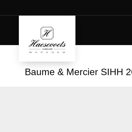
Baume & Mercier SIHH 