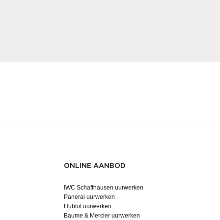
ONLINE AANBOD
IWC Schaffhausen uurwerken
Panerai uurwerken
Hublot uurwerken
Baume & Mercier uurwerken