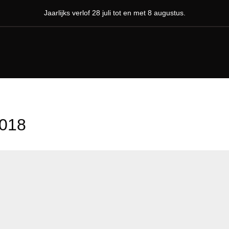
Jaarlijks verlof 28 juli tot en met 8 augustus.
2018