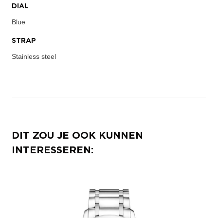
DIAL
Blue
STRAP
Stainless steel
DIT ZOU JE OOK KUNNEN
INTERESSEREN: