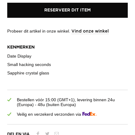
RESERVEER DIT ITEM
Probeer dit artikel in onze winkel.
Vind onze winkel
KENMERKEN
Date Display
Small hacking seconds
Sapphire crystal glass
Bestellen vóór 15:00 (GMT+1), levering binnen 24u
(Europa) - 48u (buiten Europa)
Veilig en verzekerd verzonden via
DELEN VIA