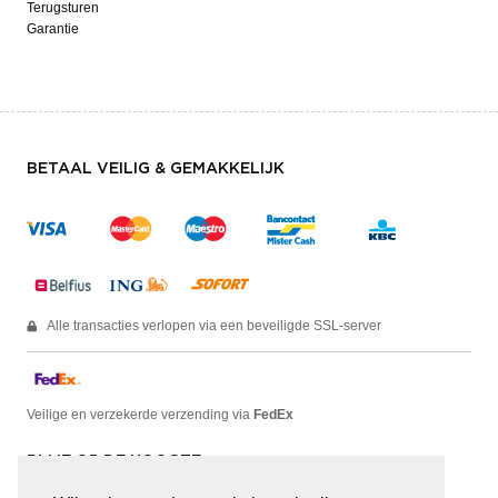
Terugsturen
Garantie
BETAAL VEILIG & GEMAKKELIJK
Alle transacties verlopen via een beveiligde SSL-server
Veilige en verzekerde verzending via
FedEx
BLIJF OP DE HOOGTE