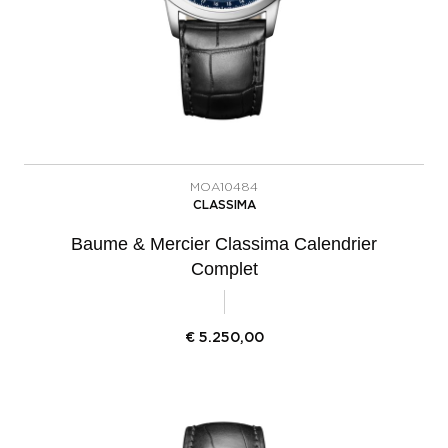
MOA10484
CLASSIMA
Baume & Mercier Classima Calendrier
Complet
€
5.250,00