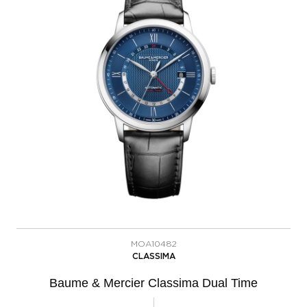
MOA10482
CLASSIMA
Baume & Mercier Classima Dual Time