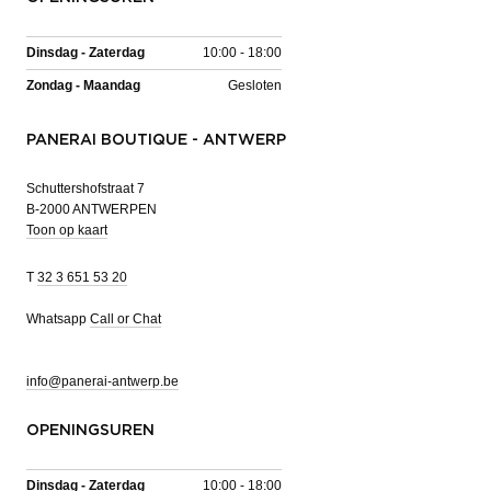
Dinsdag - Zaterdag
10:00 - 18:00
Zondag - Maandag
Gesloten
PANERAI BOUTIQUE - ANTWERP
Schuttershofstraat 7
B-2000 ANTWERPEN
Toon op kaart
T
32 3 651 53 20
Whatsapp
Call or Chat
info@panerai-antwerp.be
OPENINGSUREN
Dinsdag - Zaterdag
10:00 - 18:00