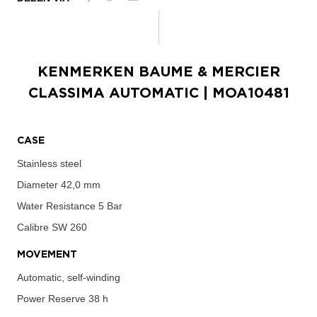
KENMERKEN
BAUME & MERCIER
CLASSIMA AUTOMATIC
| MOA10481
CASE
Stainless steel
Diameter
42,0 mm
Water Resistance
5 Bar
Calibre
SW 260
MOVEMENT
Automatic, self-winding
Power Reserve
38 h