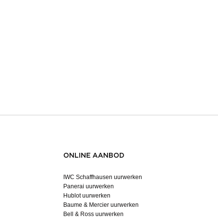
ONLINE AANBOD
IWC Schaffhausen uurwerken
Panerai uurwerken
Hublot uurwerken
Baume & Mercier uurwerken
Bell & Ross uurwerken