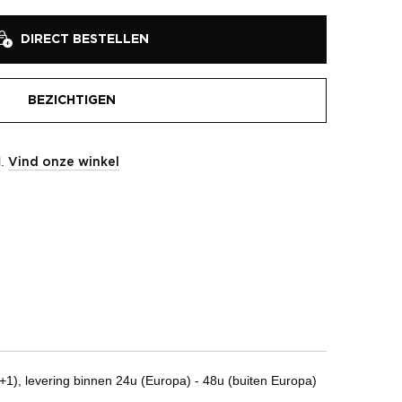
DIRECT BESTELLEN
BEZICHTIGEN
l.
Vind onze winkel
1), levering binnen 24u (Europa) - 48u (buiten Europa)