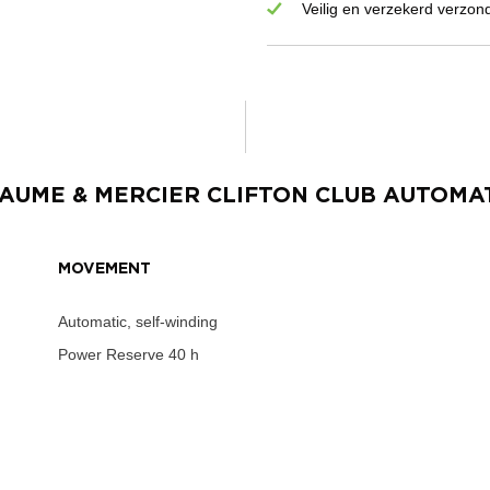
Veilig en verzekerd verzon
AUME & MERCIER CLIFTON CLUB AUTOMA
MOVEMENT
Automatic, self-winding
Power Reserve
40 h