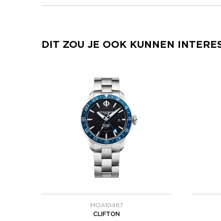
DIT ZOU JE OOK KUNNEN INTERE
MOA10487
CLIFTON