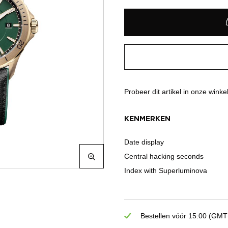
Probeer dit artikel in onze winke
KENMERKEN
Date display
Central hacking seconds
Index with Superluminova
Bestellen vóór 15:00 (GMT+