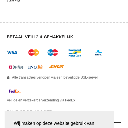
Garantie
BETAAL VEILIG & GEMAKKELIJK
Alle transacties verlopen via een beveiligde SSL-server
Veilige en verzekerde verzending via
FedEx
BLIJF OP DE HOOGTE
Wij maken op deze website gebruik van