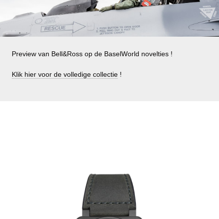
Preview van Bell&Ross op de BaselWorld novelties !
Klik hier voor de volledige collectie
!