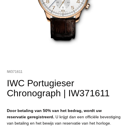
IW371611
IWC Portugieser
Chronograph
| IW371611
Door betaling van 50% van het bedrag, wordt uw
reservatie geregistreerd.
U krijgt dan een officiële bevestiging
van betaling en het bewijs van reservatie van het horloge.