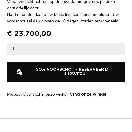
Vanaf wij zicht hebben op de leverdatum geven wij u deze
onmiddellijk door.
Na 6 maanden kan u uw bestelling kosteloos annuleren. Uw
voorschot zal dan binnen de 10 dagen worden terugbetaald.
€
23.700,00
50% VOORSCHOT - RESERVEER DIT
UURWERK
Probeer dit artikel in onze winkel.
Vind onze winkel