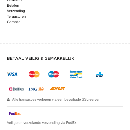
Betalen
Verzending
Terugsturen
Garantie
BETAAL VEILIG & GEMAKKELIJK
Alle transacties verlopen via een beveiligde SSL-server
Veilige en verzekerde verzending via
FedEx