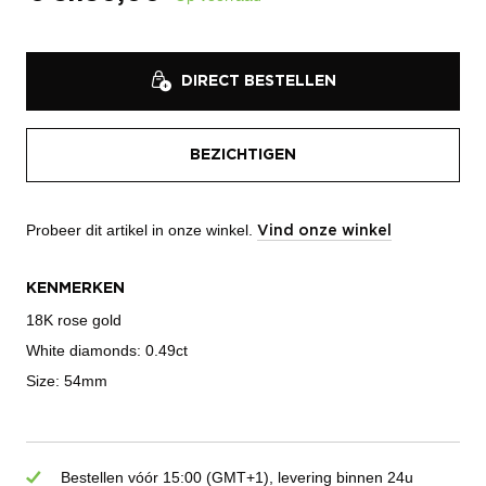
DIRECT BESTELLEN
BEZICHTIGEN
Probeer dit artikel in onze winkel.
Vind onze winkel
KENMERKEN
18K rose gold
White diamonds: 0.49ct
Size: 54mm
Bestellen vóór 15:00 (GMT+1), levering binnen 24u