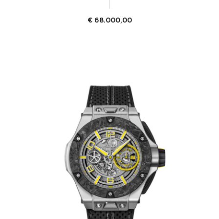
€
68.000,00