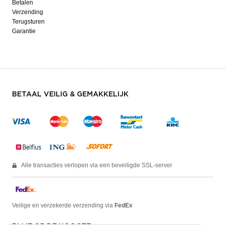
Betalen
Verzending
Terugsturen
Garantie
BETAAL VEILIG & GEMAKKELIJK
Alle transacties verlopen via een beveiligde SSL-server
Veilige en verzekerde verzending via
FedEx