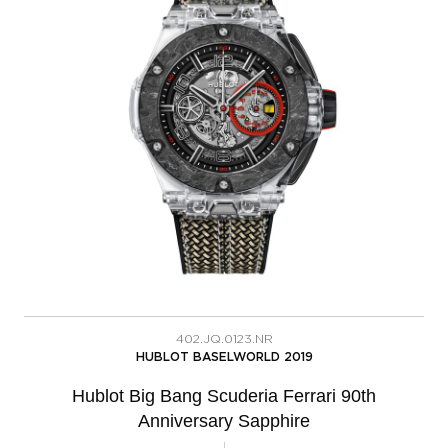
402.JQ.0123.NR
HUBLOT BASELWORLD 2019
Hublot Big Bang Scuderia Ferrari 90th
Anniversary Sapphire