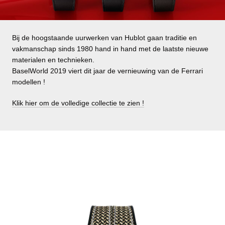
Bij de hoogstaande uurwerken van Hublot gaan traditie en
vakmanschap sinds 1980 hand in hand met de laatste nieuwe
materialen en technieken.
BaselWorld 2019 viert dit jaar de vernieuwing van de Ferrari
modellen !
Klik hier om de volledige collectie te zien !