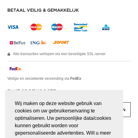
BETAAL VEILIG & GEMAKKELIJK
Alle transacties verlopen via een beveiligde SSL-server
Veilige en verzekerde verzending via
FedEx
BLIJF OP DE HOOGTE
Wij maken op deze website gebruik van
cookies om uw gebruikerservaring te
optimaliseren. Uw persoonlijke data/cookies
kunnen gebruikt worden voor
facebook
linkedin
lady
sir
gepersonaliseerde advertenties. Wilt u meer