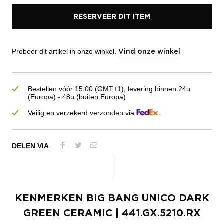
RESERVEER DIT ITEM
Probeer dit artikel in onze winkel.
Vind onze winkel
Bestellen vóór 15:00 (GMT+1), levering binnen 24u
(Europa) - 48u (buiten Europa)
Veilig en verzekerd verzonden via
DELEN VIA
KENMERKEN
BIG BANG UNICO DARK
GREEN CERAMIC
| 441.GX.5210.RX