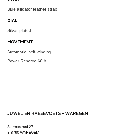
Blue alligator leather strap
DIAL
Silver-plated
MOVEMENT
Automatic, self-winding
Power Reserve
60 h
JUWELIER HAESEVOETS - WAREGEM
Stormestraat 27
B-8790 WAREGEM