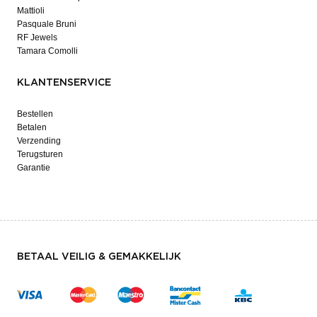
Mattioli
Pasquale Bruni
RF Jewels
Tamara Comolli
KLANTENSERVICE
Bestellen
Betalen
Verzending
Terugsturen
Garantie
BETAAL VEILIG & GEMAKKELIJK