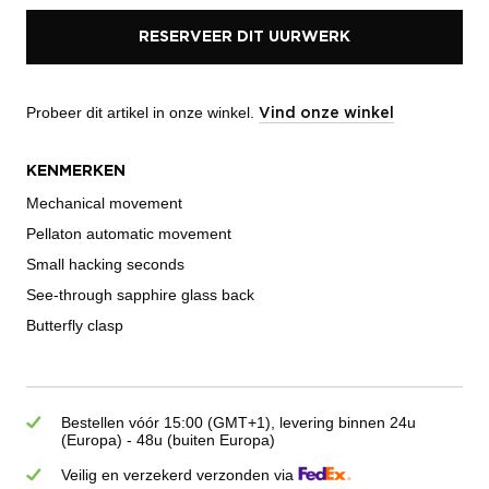
RESERVEER DIT UURWERK
Probeer dit artikel in onze winkel.
Vind onze winkel
KENMERKEN
Mechanical movement
Pellaton automatic movement
Small hacking seconds
See-through sapphire glass back
Butterfly clasp
Bestellen vóór 15:00 (GMT+1), levering binnen 24u
(Europa) - 48u (buiten Europa)
Veilig en verzekerd verzonden via