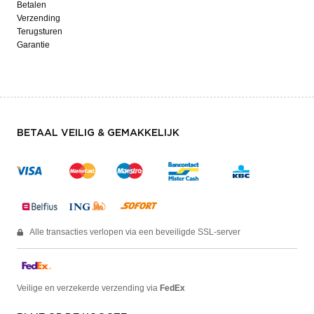
Betalen
Verzending
Terugsturen
Garantie
BETAAL VEILIG & GEMAKKELIJK
Alle transacties verlopen via een beveiligde SSL-server
Veilige en verzekerde verzending via
FedEx