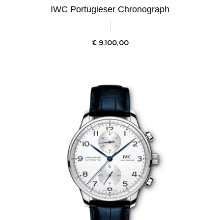
IWC Portugieser Chronograph
€
9.100,00