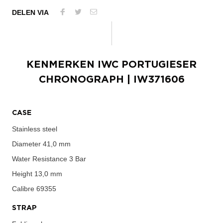
DELEN VIA
KENMERKEN
IWC PORTUGIESER
CHRONOGRAPH
| IW371606
CASE
Stainless steel
Diameter
41,0 mm
Water Resistance
3 Bar
Height
13,0 mm
Calibre
69355
STRAP