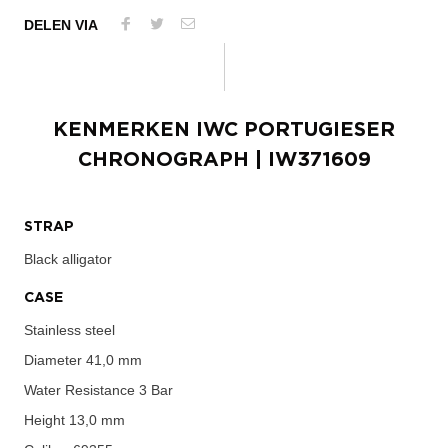
DELEN VIA
KENMERKEN
IWC PORTUGIESER
CHRONOGRAPH
| IW371609
STRAP
Black alligator
CASE
Stainless steel
Diameter
41,0 mm
Water Resistance
3 Bar
Height
13,0 mm