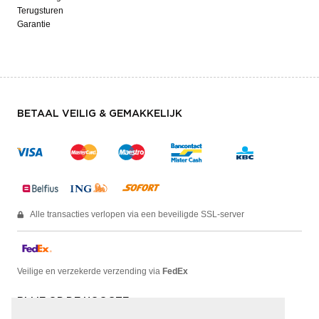
Terugsturen
Garantie
BETAAL VEILIG & GEMAKKELIJK
Alle transacties verlopen via een beveiligde SSL-server
Veilige en verzekerde verzending via
FedEx
BLIJF OP DE HOOGTE