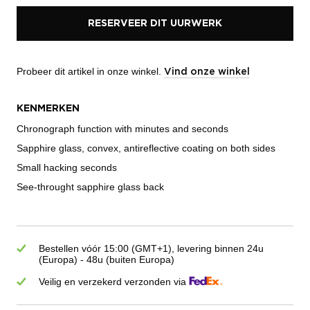
RESERVEER DIT UURWERK
Probeer dit artikel in onze winkel.
Vind onze winkel
KENMERKEN
Chronograph function with minutes and seconds
Sapphire glass, convex, antireflective coating on both sides
Small hacking seconds
See-throught sapphire glass back
Bestellen vóór 15:00 (GMT+1), levering binnen 24u
(Europa) - 48u (buiten Europa)
Veilig en verzekerd verzonden via