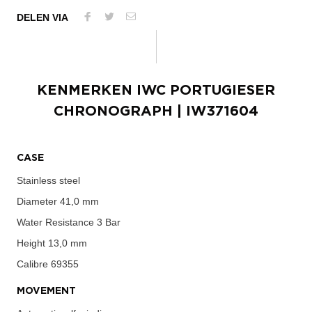
DELEN VIA
KENMERKEN
IWC PORTUGIESER
CHRONOGRAPH
| IW371604
CASE
Stainless steel
Diameter
41,0 mm
Water Resistance
3 Bar
Height
13,0 mm
Calibre
69355
MOVEMENT