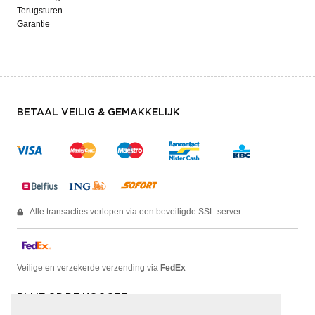
Terugsturen
Garantie
BETAAL VEILIG & GEMAKKELIJK
Alle transacties verlopen via een beveiligde SSL-server
Veilige en verzekerde verzending via
FedEx
BLIJF OP DE HOOGTE