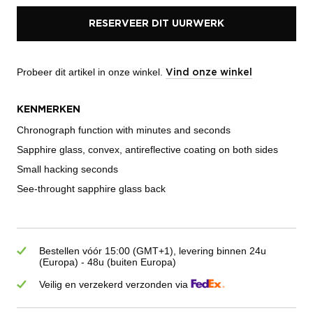
RESERVEER DIT UURWERK
Probeer dit artikel in onze winkel.
Vind onze winkel
KENMERKEN
Chronograph function with minutes and seconds
Sapphire glass, convex, antireflective coating on both sides
Small hacking seconds
See-throught sapphire glass back
Bestellen vóór 15:00 (GMT+1), levering binnen 24u
(Europa) - 48u (buiten Europa)
Veilig en verzekerd verzonden via