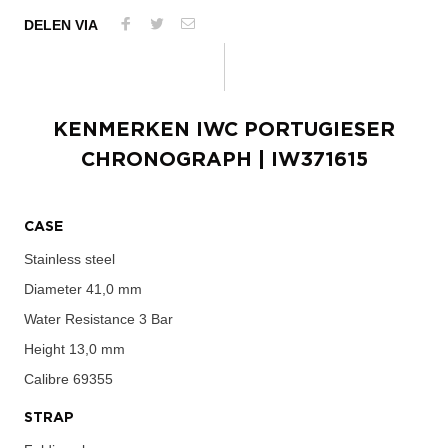
DELEN VIA
KENMERKEN
IWC PORTUGIESER
CHRONOGRAPH
| IW371615
CASE
Stainless steel
Diameter
41,0 mm
Water Resistance
3 Bar
Height
13,0 mm
Calibre
69355
STRAP