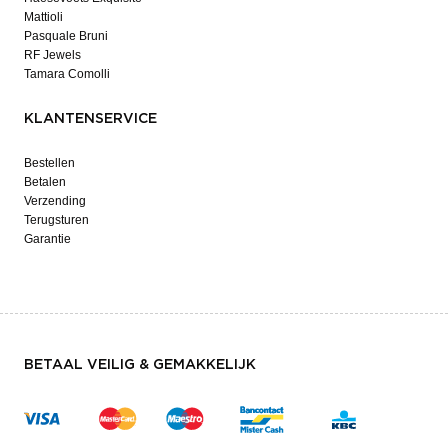
Mattioli
Pasquale Bruni
RF Jewels
Tamara Comolli
KLANTENSERVICE
Bestellen
Betalen
Verzending
Terugsturen
Garantie
BETAAL VEILIG & GEMAKKELIJK