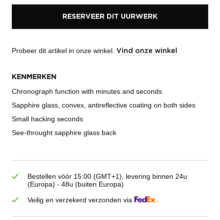
RESERVEER DIT UURWERK
Probeer dit artikel in onze winkel.
Vind onze winkel
KENMERKEN
Chronograph function with minutes and seconds
Sapphire glass, convex, antireflective coating on both sides
Small hacking seconds
See-throught sapphire glass back
Bestellen vóór 15:00 (GMT+1), levering binnen 24u
(Europa) - 48u (buiten Europa)
Veilig en verzekerd verzonden via