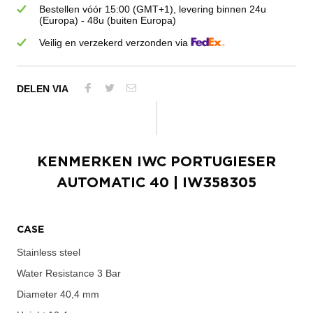
Bestellen vóór 15:00 (GMT+1), levering binnen 24u
(Europa) - 48u (buiten Europa)
Veilig en verzekerd verzonden via
DELEN VIA
KENMERKEN
IWC PORTUGIESER
AUTOMATIC 40
| IW358305
CASE
Stainless steel
Water Resistance
3 Bar
Diameter
40,4 mm