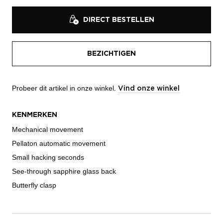
DIRECT BESTELLEN
BEZICHTIGEN
Probeer dit artikel in onze winkel.
Vind onze winkel
KENMERKEN
Mechanical movement
Pellaton automatic movement
Small hacking seconds
See-through sapphire glass back
Butterfly clasp