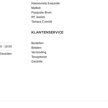
Haesevoets Exquisite
Mattioli
Pasquale Bruni
RF Jewels
Tamara Comolli
KLANTENSERVICE
Bestellen
0 - 18:00
Betalen
Verzending
Gesloten
Terugsturen
Garantie