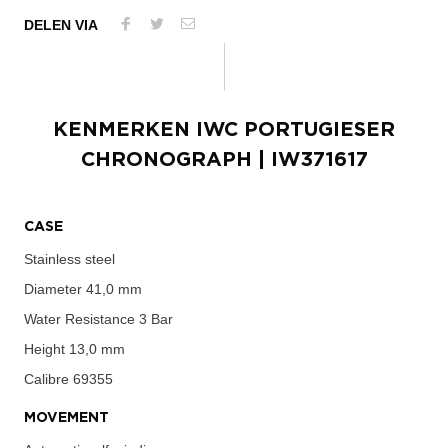
DELEN VIA
KENMERKEN
IWC PORTUGIESER
CHRONOGRAPH
| IW371617
CASE
Stainless steel
Diameter
41,0 mm
Water Resistance
3 Bar
Height
13,0 mm
Calibre
69355
MOVEMENT