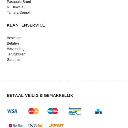
Pasquale Bruni
RF Jewels
Tamara Comolli
KLANTENSERVICE
Bestellen
Betalen
Verzending
Terugsturen
Garantie
BETAAL VEILIG & GEMAKKELIJK