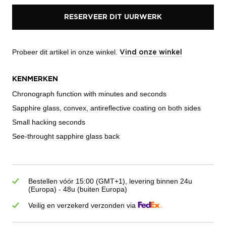
RESERVEER DIT UURWERK
Probeer dit artikel in onze winkel.
Vind onze winkel
KENMERKEN
Chronograph function with minutes and seconds
Sapphire glass, convex, antireflective coating on both sides
Small hacking seconds
See-throught sapphire glass back
Bestellen vóór 15:00 (GMT+1), levering binnen 24u
(Europa) - 48u (buiten Europa)
Veilig en verzekerd verzonden via