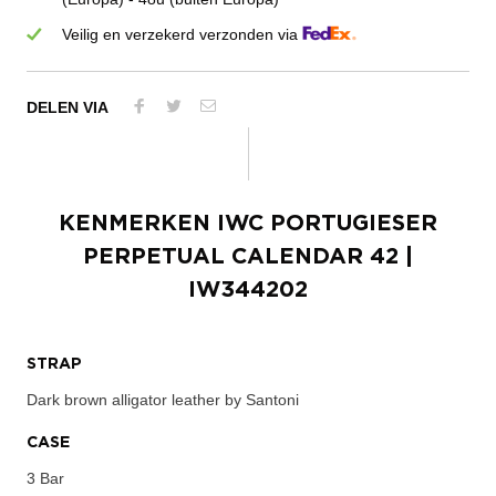
Veilig en verzekerd verzonden via
DELEN VIA
KENMERKEN
IWC PORTUGIESER
PERPETUAL CALENDAR 42
|
IW344202
STRAP
Dark brown alligator leather by Santoni
CASE
3 Bar