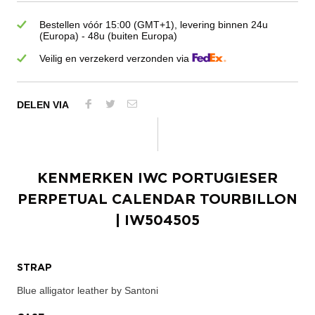
Bestellen vóór 15:00 (GMT+1), levering binnen 24u
(Europa) - 48u (buiten Europa)
Veilig en verzekerd verzonden via
DELEN VIA
KENMERKEN
IWC PORTUGIESER
PERPETUAL CALENDAR TOURBILLON
| IW504505
STRAP
Blue alligator leather by Santoni