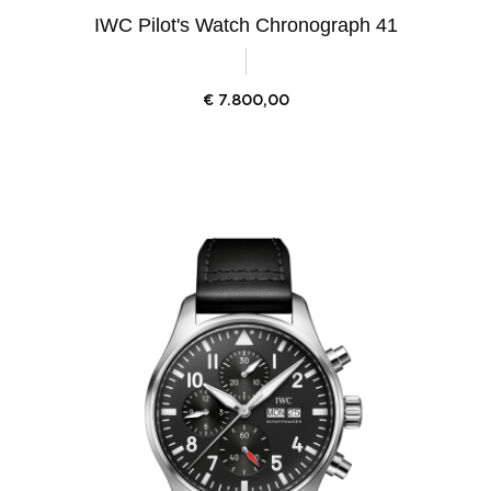
IWC Pilot's Watch Chronograph 41
€
7.800,00