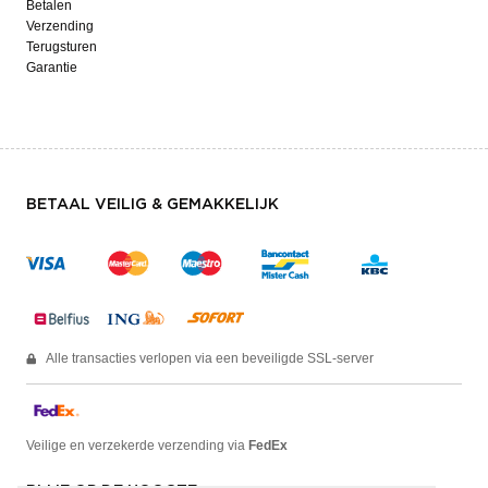
Betalen
Verzending
Terugsturen
Garantie
BETAAL VEILIG & GEMAKKELIJK
Alle transacties verlopen via een beveiligde SSL-server
Veilige en verzekerde verzending via
FedEx