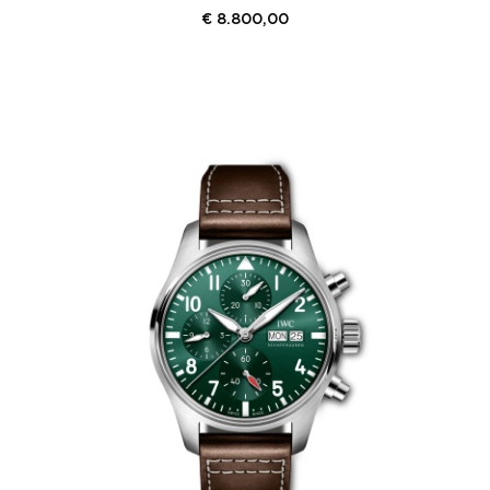
€
8.800,00