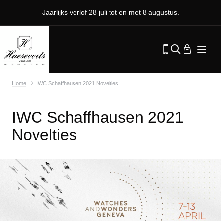
Jaarlijks verlof 28 juli tot en met 8 augustus.
Home
IWC Schaffhausen 2021 Novelties
IWC Schaffhausen 2021
Novelties