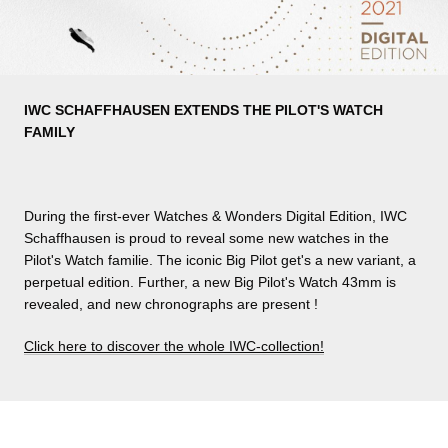
IWC SCHAFFHAUSEN EXTENDS THE PILOT'S WATCH
FAMILY
During the first-ever Watches & Wonders Digital Edition, IWC
Schaffhausen is proud to reveal some new watches in the
Pilot's Watch familie. The iconic Big Pilot get's a new variant, a
perpetual edition. Further, a new Big Pilot's Watch 43mm is
revealed, and new chronographs are present !
Click here to discover the whole IWC-collection!