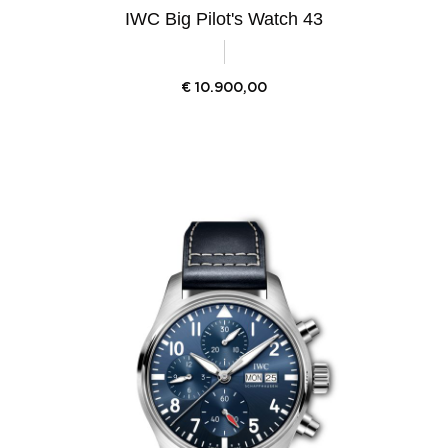
IWC Big Pilot's Watch 43
€
10.900,00