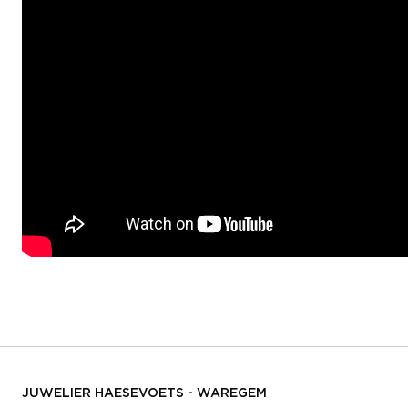
JUWELIER HAESEVOETS - WAREGEM