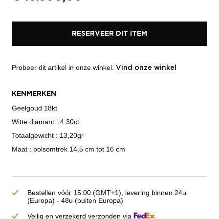
RESERVEER DIT ITEM
Probeer dit artikel in onze winkel.
Vind onze winkel
KENMERKEN
Geelgoud 18kt
Witte diamant : 4.30ct
Totaalgewicht : 13,20gr
Maat : polsomtrek 14,5 cm tot 16 cm
Bestellen vóór 15:00 (GMT+1), levering binnen 24u
(Europa) - 48u (buiten Europa)
Veilig en verzekerd verzonden via