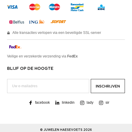
Alle transacties verlopen via een beveiligde SSL-server
Veilige en verzekerde verzending via
FedEx
BLIJF OP DE HOOGTE
facebook
linkedin
lady
sir
© JUWELEN HAESEVOETS 2026