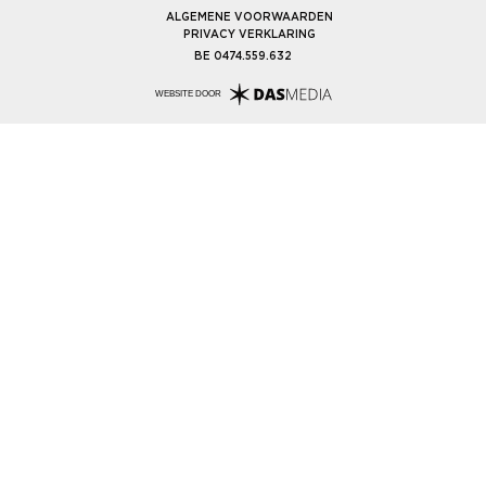
ALGEMENE VOORWAARDEN
PRIVACY VERKLARING
BE 0474.559.632
WEBSITE DOOR