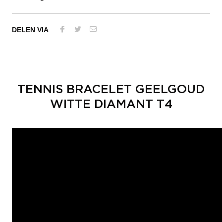
DELEN VIA
TENNIS BRACELET GEELGOUD
WITTE DIAMANT T4