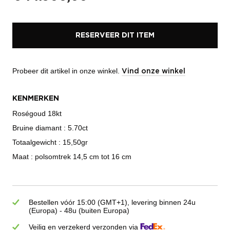
RESERVEER DIT ITEM
Probeer dit artikel in onze winkel.
Vind onze winkel
KENMERKEN
Roségoud 18kt
Bruine diamant : 5.70ct
Totaalgewicht : 15,50gr
Maat : polsomtrek 14,5 cm tot 16 cm
Bestellen vóór 15:00 (GMT+1), levering binnen 24u
(Europa) - 48u (buiten Europa)
Veilig en verzekerd verzonden via