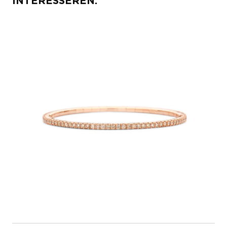
INTERESSEREN: