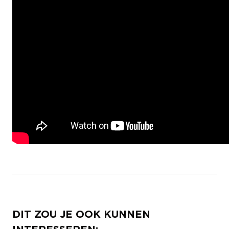
DIT ZOU JE OOK KUNNEN