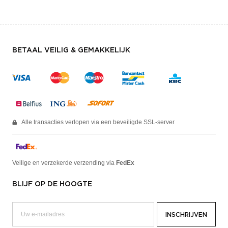
BETAAL VEILIG & GEMAKKELIJK
Alle transacties verlopen via een beveiligde SSL-server
Veilige en verzekerde verzending via
FedEx
BLIJF OP DE HOOGTE