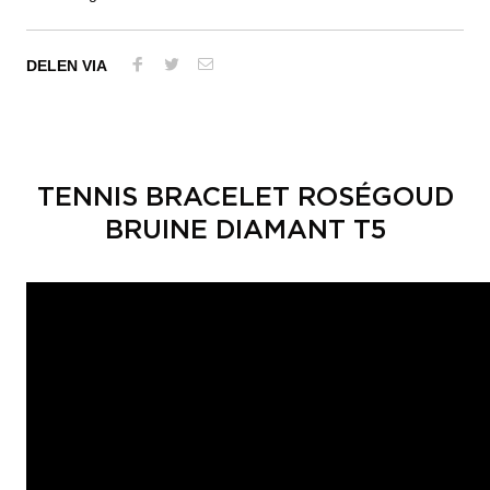
DELEN VIA
TENNIS BRACELET ROSÉGOUD
BRUINE DIAMANT T5