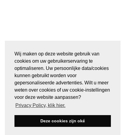
Wij maken op deze website gebruik van
cookies om uw gebruikerservaring te
optimaliseren. Uw persoonlijke data/cookies
kunnen gebruikt worden voor
gepersonaliseerde advertenties. Wilt u meer
weten over cookies of uw cookie-instellingen
voor deze website aanpassen?
Privacy Policy, klik hier.
Deze cookies zijn oké