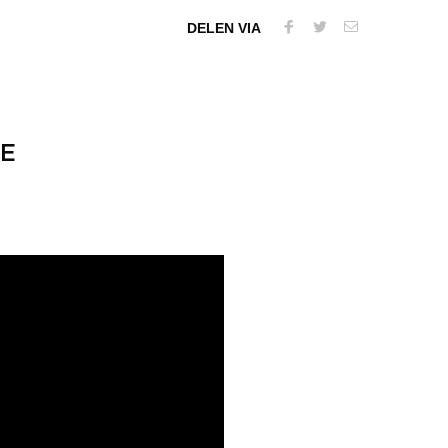
DELEN VIA
E