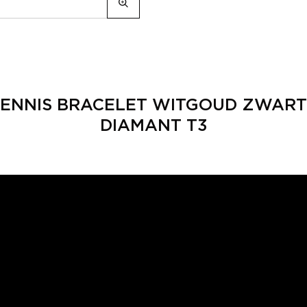
ENNIS BRACELET WITGOUD ZWART
DIAMANT T3