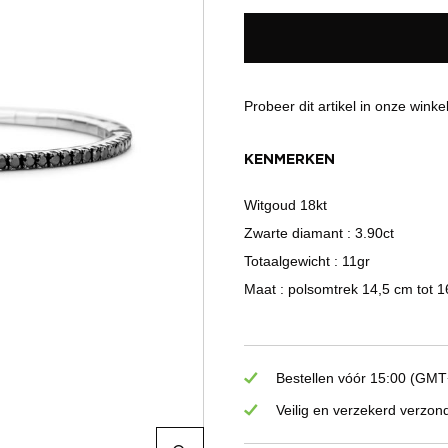
Probeer dit artikel in onze winke
KENMERKEN
Witgoud 18kt
Zwarte diamant : 3.90ct
Totaalgewicht : 11gr
Maat : polsomtrek 14,5 cm tot 
Bestellen vóór 15:00 (GMT+
Veilig en verzekerd verzon