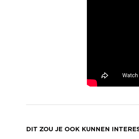
DIT ZOU JE OOK KUNNEN INTERE