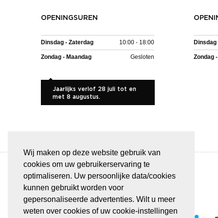
OPENINGSUREN
OPENI
Dinsdag - Zaterdag
10:00 - 18:00
Dinsdag 
Zondag - Maandag
Gesloten
Zondag 
Jaarlijks verlof 28 juli tot en
met 8 augustus.
Wij maken op deze website gebruik van
cookies om uw gebruikerservaring te
optimaliseren. Uw persoonlijke data/cookies
kunnen gebruikt worden voor
BETAAL VEILIG & GEMAKKELIJK
gepersonaliseerde advertenties. Wilt u meer
weten over cookies of uw cookie-instellingen