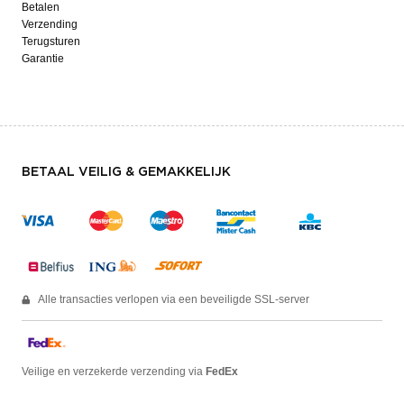
Betalen
Verzending
Terugsturen
Garantie
BETAAL VEILIG & GEMAKKELIJK
Alle transacties verlopen via een beveiligde SSL-server
Veilige en verzekerde verzending via
FedEx