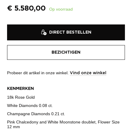
€
5.580,00
Op voorraad
DIRECT BESTELLEN
BEZICHTIGEN
Probeer dit artikel in onze winkel.
Vind onze winkel
KENMERKEN
18k Rose Gold
White Diamonds 0.08 ct.
Champagne Diamonds 0.21 ct.
Pink Chalcedony and White Moonstone doublet, Flower Size
12 mm