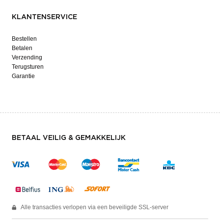
KLANTENSERVICE
Bestellen
Betalen
Verzending
Terugsturen
Garantie
BETAAL VEILIG & GEMAKKELIJK
Alle transacties verlopen via een beveiligde SSL-server