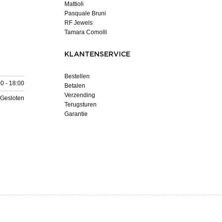
Mattioli
Pasquale Bruni
RF Jewels
Tamara Comolli
KLANTENSERVICE
Bestellen
0 - 18:00
Betalen
Verzending
Gesloten
Terugsturen
Garantie