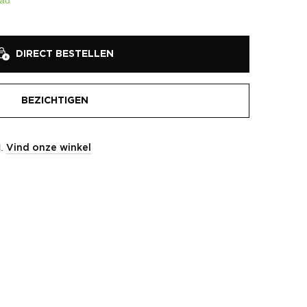
DIRECT BESTELLEN
BEZICHTIGEN
l.
Vind onze winkel