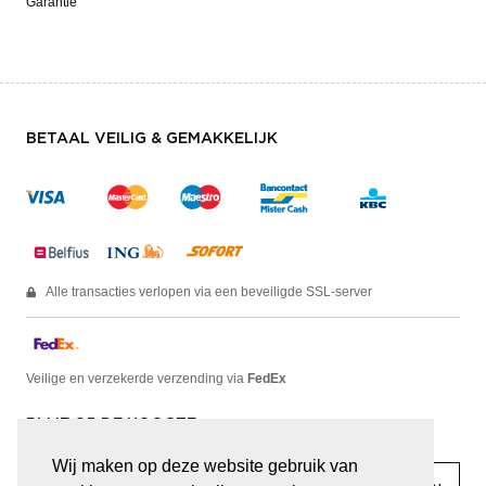
Garantie
BETAAL VEILIG & GEMAKKELIJK
Alle transacties verlopen via een beveiligde SSL-server
Veilige en verzekerde verzending via
FedEx
BLIJF OP DE HOOGTE
Wij maken op deze website gebruik van