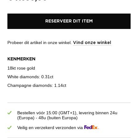
RESERVEER DIT ITEM
Probeer dit artikel in onze winkel.
Vind onze winkel
KENMERKEN
18kt rose gold
White diamonds: 0.31ct
Champagne diamonds: 1.14ct
Bestellen vóór 15:00 (GMT+1), levering binnen 24u
(Europa) - 48u (buiten Europa)
Veilig en verzekerd verzonden via