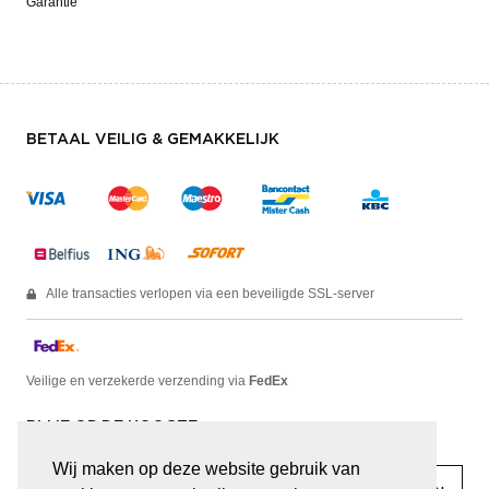
Garantie
BETAAL VEILIG & GEMAKKELIJK
Alle transacties verlopen via een beveiligde SSL-server
Veilige en verzekerde verzending via
FedEx
BLIJF OP DE HOOGTE
Wij maken op deze website gebruik van