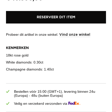
RESERVEER DIT ITEM
Probeer dit artikel in onze winkel.
Vind onze winkel
KENMERKEN
18kt rose gold
White diamonds: 0.30ct
Champagne diamonds: 1.40ct
Bestellen vóór 15:00 (GMT+1), levering binnen 24u
(Europa) - 48u (buiten Europa)
Veilig en verzekerd verzonden via