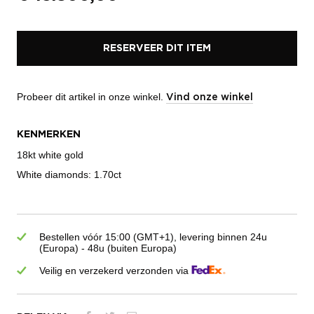
RESERVEER DIT ITEM
Probeer dit artikel in onze winkel.
Vind onze winkel
KENMERKEN
18kt white gold
White diamonds: 1.70ct
Bestellen vóór 15:00 (GMT+1), levering binnen 24u
(Europa) - 48u (buiten Europa)
Veilig en verzekerd verzonden via