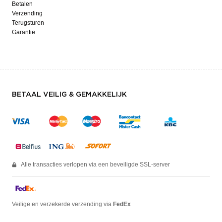
Betalen
Verzending
Terugsturen
Garantie
BETAAL VEILIG & GEMAKKELIJK
Alle transacties verlopen via een beveiligde SSL-server
Veilige en verzekerde verzending via
FedEx