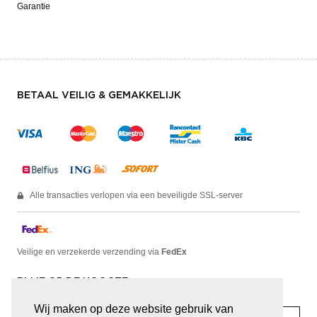
Garantie
BETAAL VEILIG & GEMAKKELIJK
Alle transacties verlopen via een beveiligde SSL-server
Veilige en verzekerde verzending via
FedEx
BLIJF OP DE HOOGTE
Wij maken op deze website gebruik van