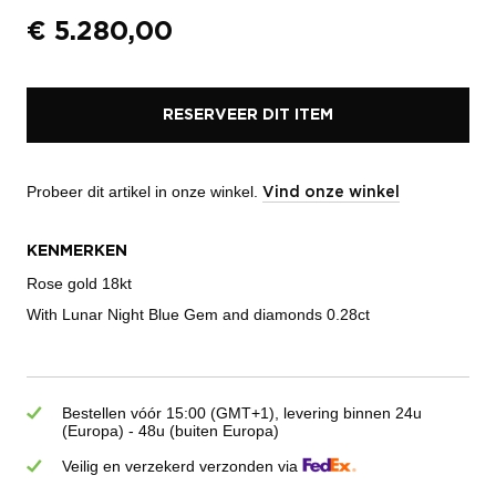
€
5.280,00
RESERVEER DIT ITEM
Probeer dit artikel in onze winkel.
Vind onze winkel
KENMERKEN
Rose gold 18kt
With Lunar Night Blue Gem and diamonds 0.28ct
Bestellen vóór 15:00 (GMT+1), levering binnen 24u
(Europa) - 48u (buiten Europa)
Veilig en verzekerd verzonden via