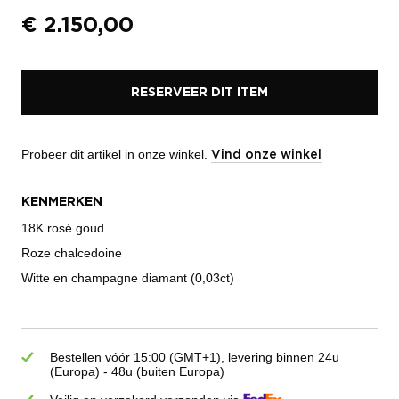
€
2.150,00
RESERVEER DIT ITEM
Probeer dit artikel in onze winkel.
Vind onze winkel
KENMERKEN
18K rosé goud
Roze chalcedoine
Witte en champagne diamant (0,03ct)
Bestellen vóór 15:00 (GMT+1), levering binnen 24u
(Europa) - 48u (buiten Europa)