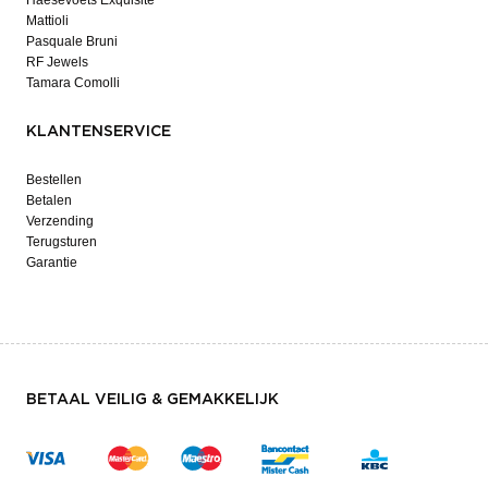
Mattioli
Pasquale Bruni
RF Jewels
Tamara Comolli
KLANTENSERVICE
Bestellen
Betalen
Verzending
Terugsturen
Garantie
BETAAL VEILIG & GEMAKKELIJK