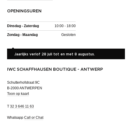
OPENINGSUREN
Dinsdag - Zaterdag
10:00 - 18:00
Zondag - Maandag
Gesloten
Jaarlijks verlof 28 juli tot en met 8 augustus.
IWC SCHAFFHAUSEN BOUTIQUE - ANTWERP
Schutterhofstraat 9C
B-2000 ANTWERPEN
Toon op kaart
T
32 3 646 11 63
Whatsapp
Call or Chat