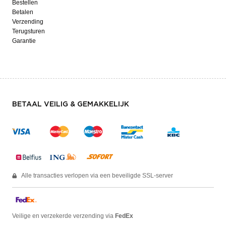
Bestellen
Betalen
Verzending
Terugsturen
Garantie
BETAAL VEILIG & GEMAKKELIJK
Alle transacties verlopen via een beveiligde SSL-server
Veilige en verzekerde verzending via
FedEx