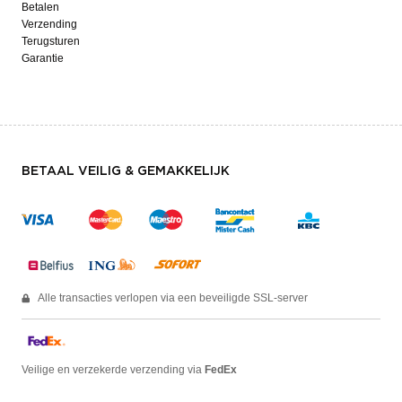
Betalen
Verzending
Terugsturen
Garantie
BETAAL VEILIG & GEMAKKELIJK
Alle transacties verlopen via een beveiligde SSL-server
Veilige en verzekerde verzending via
FedEx