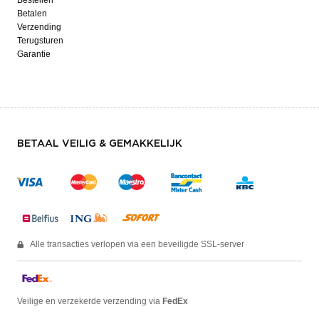
Betalen
Verzending
Terugsturen
Garantie
BETAAL VEILIG & GEMAKKELIJK
Alle transacties verlopen via een beveiligde SSL-server
Veilige en verzekerde verzending via
FedEx