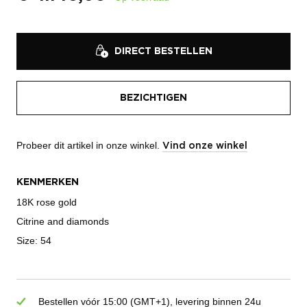
DIRECT BESTELLEN
BEZICHTIGEN
Probeer dit artikel in onze winkel.
Vind onze winkel
KENMERKEN
18K rose gold
Citrine and diamonds
Size: 54
Bestellen vóór 15:00 (GMT+1), levering binnen 24u