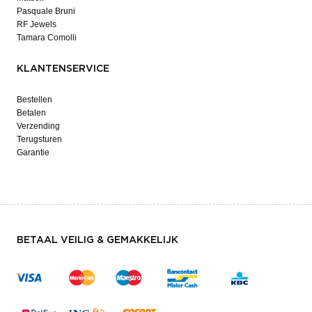
Pasquale Bruni
RF Jewels
Tamara Comolli
KLANTENSERVICE
Bestellen
Betalen
Verzending
Terugsturen
Garantie
BETAAL VEILIG & GEMAKKELIJK