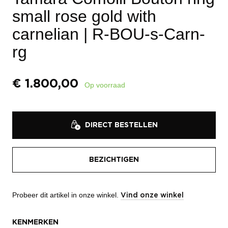
small rose gold with
carnelian
| R-BOU-s-Carn-
rg
€
1.800,00
Op voorraad
DIRECT BESTELLEN
BEZICHTIGEN
Probeer dit artikel in onze winkel.
Vind onze winkel
KENMERKEN