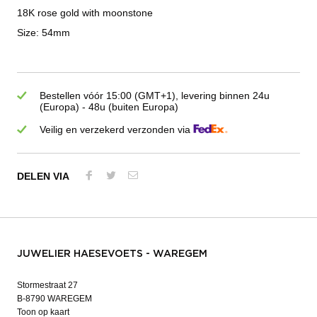
18K rose gold with moonstone
Size: 54mm
Bestellen vóór 15:00 (GMT+1), levering binnen 24u
(Europa) - 48u (buiten Europa)
Veilig en verzekerd verzonden via
DELEN VIA
JUWELIER HAESEVOETS - WAREGEM
Stormestraat 27
B-8790 WAREGEM
Toon op kaart