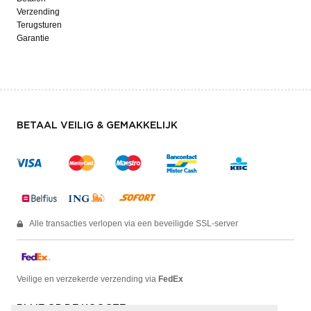
Verzending
Terugsturen
Garantie
BETAAL VEILIG & GEMAKKELIJK
Alle transacties verlopen via een beveiligde SSL-server
Veilige en verzekerde verzending via
FedEx
BLIJF OP DE HOOGTE