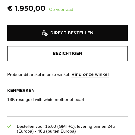
€
1.950,00
Op voorraad
DIRECT BESTELLEN
BEZICHTIGEN
Probeer dit artikel in onze winkel.
Vind onze winkel
KENMERKEN
18K rose gold with white mother of pearl
Bestellen vóór 15:00 (GMT+1), levering binnen 24u
(Europa) - 48u (buiten Europa)