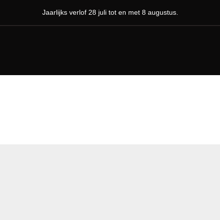
Jaarlijks verlof 28 juli tot en met 8 augustus.