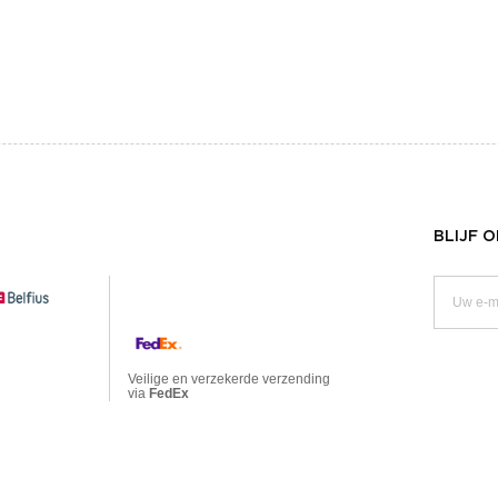
BLIJF 
Veilige en verzekerde verzending
via
FedEx