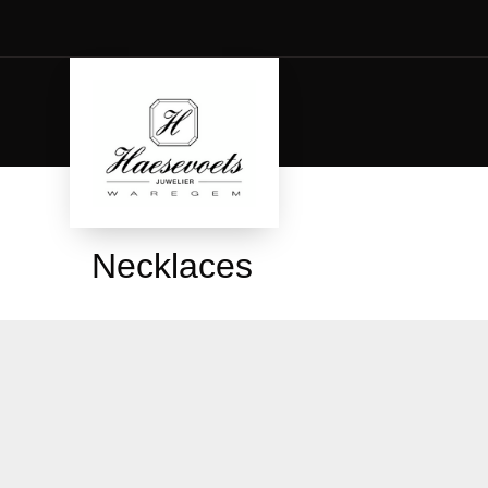
Necklaces