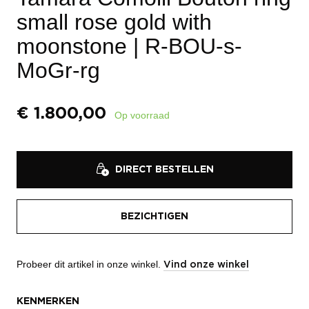
small rose gold with
moonstone
| R-BOU-s-
MoGr-rg
€
1.800,00
Op voorraad
DIRECT BESTELLEN
BEZICHTIGEN
Probeer dit artikel in onze winkel.
Vind onze winkel
KENMERKEN