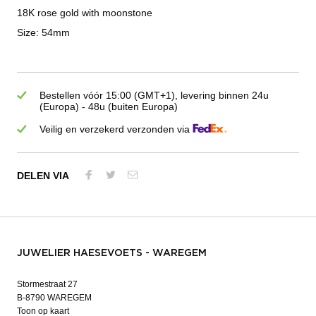
18K rose gold with moonstone
Size: 54mm
Bestellen vóór 15:00 (GMT+1), levering binnen 24u
(Europa) - 48u (buiten Europa)
Veilig en verzekerd verzonden via
DELEN VIA
JUWELIER HAESEVOETS - WAREGEM
Stormestraat 27
B-8790 WAREGEM
Toon op kaart