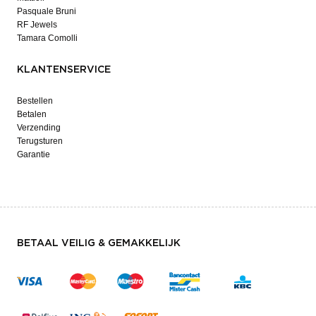
Pasquale Bruni
RF Jewels
Tamara Comolli
KLANTENSERVICE
Bestellen
Betalen
Verzending
Terugsturen
Garantie
BETAAL VEILIG & GEMAKKELIJK