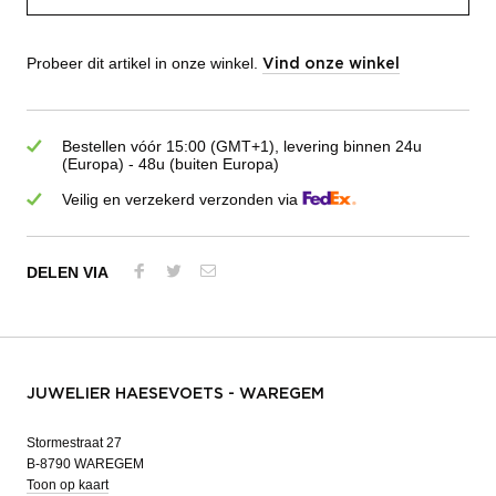
Probeer dit artikel in onze winkel.
Vind onze winkel
Bestellen vóór 15:00 (GMT+1), levering binnen 24u
(Europa) - 48u (buiten Europa)
Veilig en verzekerd verzonden via
DELEN VIA
JUWELIER HAESEVOETS - WAREGEM
Stormestraat 27
B-8790 WAREGEM
Toon op kaart