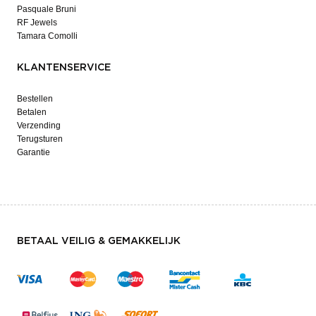
Pasquale Bruni
RF Jewels
Tamara Comolli
KLANTENSERVICE
Bestellen
Betalen
Verzending
Terugsturen
Garantie
BETAAL VEILIG & GEMAKKELIJK