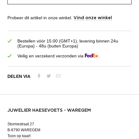
Probeer dit artikel in onze winkel.
Vind onze winkel
Bestellen vóór 15:00 (GMT+1), levering binnen 24u
(Europa) - 48u (buiten Europa)
Veilig en verzekerd verzonden via
DELEN VIA
JUWELIER HAESEVOETS - WAREGEM
Stormestraat 27
B-8790 WAREGEM
Toon op kaart