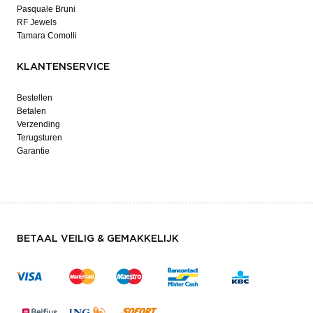
Pasquale Bruni
RF Jewels
Tamara Comolli
KLANTENSERVICE
Bestellen
Betalen
Verzending
Terugsturen
Garantie
BETAAL VEILIG & GEMAKKELIJK