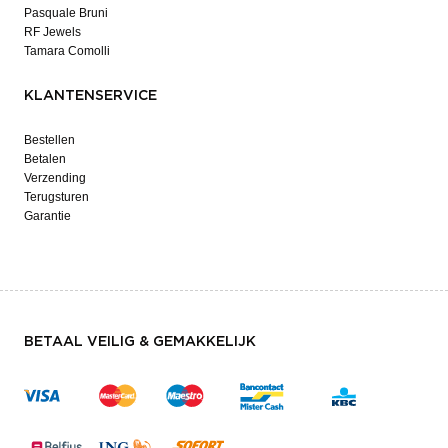
Pasquale Bruni
RF Jewels
Tamara Comolli
KLANTENSERVICE
Bestellen
Betalen
Verzending
Terugsturen
Garantie
BETAAL VEILIG & GEMAKKELIJK