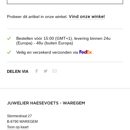
Probeer dit artikel in onze winkel.
Vind onze winkel
Bestellen vóór 15:00 (GMT+1), levering binnen 24u
(Europa) - 48u (buiten Europa)
Veilig en verzekerd verzonden via
DELEN VIA
JUWELIER HAESEVOETS - WAREGEM
Stormestraat 27
B-8790 WAREGEM
Toon op kaart