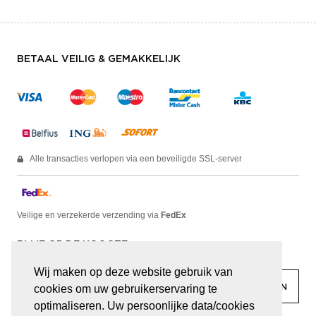
BETAAL VEILIG & GEMAKKELIJK
Alle transacties verlopen via een beveiligde SSL-server
Veilige en verzekerde verzending via
FedEx
BLIJF OP DE HOOGTE
Wij maken op deze website gebruik van
cookies om uw gebruikerservaring te
optimaliseren. Uw persoonlijke data/cookies