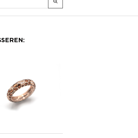
SSEREN: