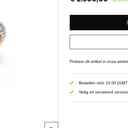
Probeer dit artikel in onze winke
Bestellen vóór 15:00 (GMT+
Veilig en verzekerd verzon