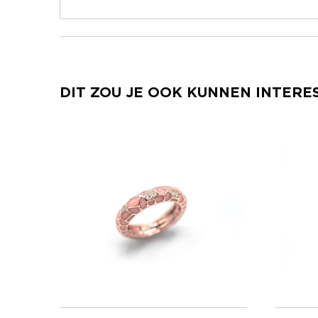
DIT ZOU JE OOK KUNNEN INTERE