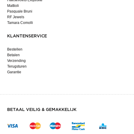
Mattioli
Pasquale Bruni
RF Jewels
Tamara Comolli
KLANTENSERVICE
Bestellen
Betalen
Verzending
Terugsturen
Garantie
BETAAL VEILIG & GEMAKKELIJK