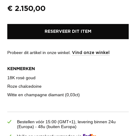
€
2.150,00
RESERVEER DIT ITEM
Probeer dit artikel in onze winkel.
Vind onze winkel
KENMERKEN
18K rosé goud
Roze chalcedoine
Witte en champagne diamant (0,03ct)
Bestellen vóór 15:00 (GMT+1), levering binnen 24u
(Europa) - 48u (buiten Europa)