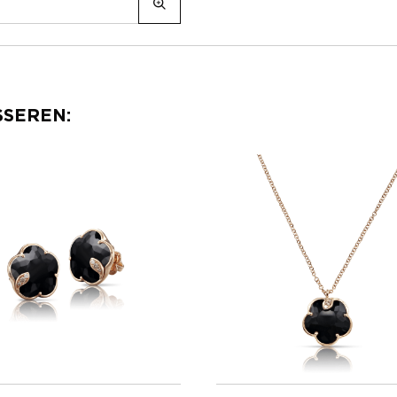
SSEREN: