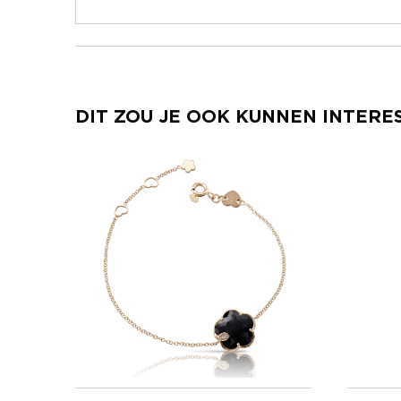
DIT ZOU JE OOK KUNNEN INTERE