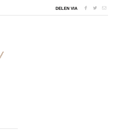
DELEN VIA