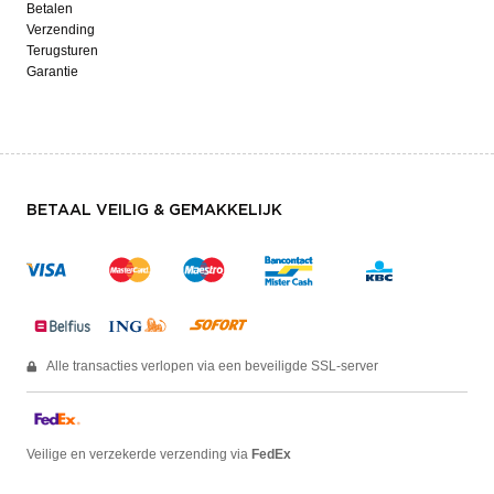
Betalen
Verzending
Terugsturen
Garantie
BETAAL VEILIG & GEMAKKELIJK
Alle transacties verlopen via een beveiligde SSL-server
Veilige en verzekerde verzending via
FedEx