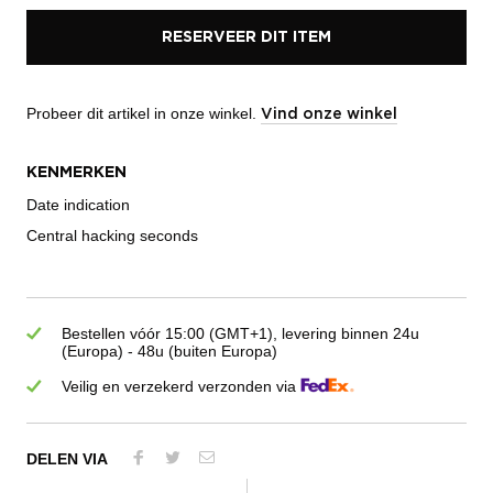
RESERVEER DIT ITEM
Probeer dit artikel in onze winkel.
Vind onze winkel
KENMERKEN
Date indication
Central hacking seconds
Bestellen vóór 15:00 (GMT+1), levering binnen 24u
(Europa) - 48u (buiten Europa)
Veilig en verzekerd verzonden via
DELEN VIA