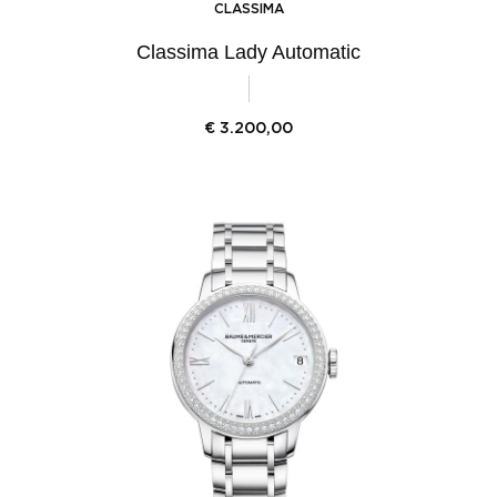
CLASSIMA
Classima Lady Automatic
€
3.200,00