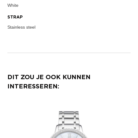
White
STRAP
Stainless steel
DIT ZOU JE OOK KUNNEN
INTERESSEREN: