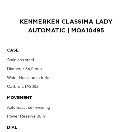
KENMERKEN
CLASSIMA LADY
AUTOMATIC
| MOA10495
CASE
Stainless steel
Diameter
34,0 mm
Water Resistance
5 Bar
Calibre
ETA2892
MOVEMENT
Automatic, self-winding
Power Reserve
38 h
DIAL