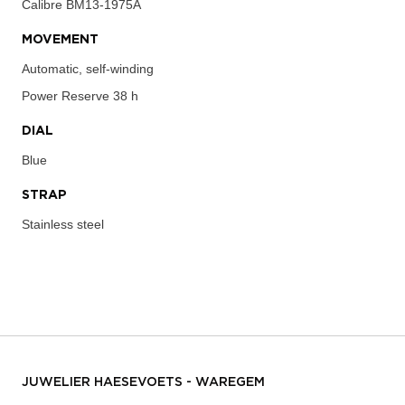
Calibre
BM13-1975A
MOVEMENT
Automatic, self-winding
Power Reserve
38 h
DIAL
Blue
STRAP
Stainless steel
JUWELIER HAESEVOETS - WAREGEM