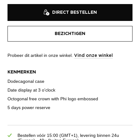
DIRECT BESTELLEN
BEZICHTIGEN
Probeer dit artikel in onze winkel.
Vind onze winkel
KENMERKEN
Dodecagonal case
Date display at 3 o'clock
Octogonal free crown with Phi logo embossed
5 days power reserve
Bestellen vóór 15:00 (GMT+1), levering binnen 24u